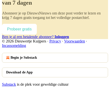
van 7 dagen
Abonneer je op
DieuwsNieuws
om deze post verder te lezen en
krijg 7 dagen gratis toegang tot het volledige postarchief.
Probeer gratis
Ben je al een betalende abonnee?
Inloggen
© 2026 Dieuwertje Kuijpers
·
Privacy
∙
Voorwaarden
∙
Incassomelding
Begin je Substack
Download de App
Substack
is de plek voor geweldige cultuur