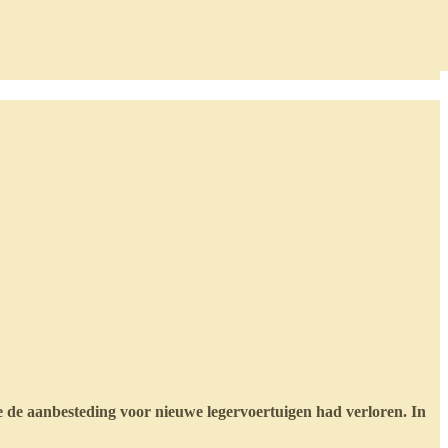
de aanbesteding voor nieuwe legervoertuigen had verloren. In