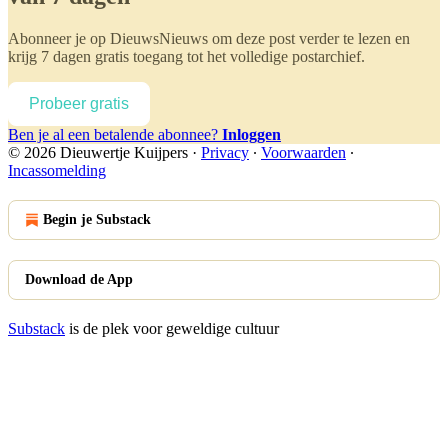
Abonneer je op
DieuwsNieuws
om deze post verder te lezen en
krijg 7 dagen gratis toegang tot het volledige postarchief.
Probeer gratis
Ben je al een betalende abonnee?
Inloggen
© 2026 Dieuwertje Kuijpers
·
Privacy
∙
Voorwaarden
∙
Incassomelding
Begin je Substack
Download de App
Substack
is de plek voor geweldige cultuur