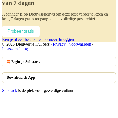
van 7 dagen
Abonneer je op
DieuwsNieuws
om deze post verder te lezen en
krijg 7 dagen gratis toegang tot het volledige postarchief.
Probeer gratis
Ben je al een betalende abonnee?
Inloggen
© 2026 Dieuwertje Kuijpers
·
Privacy
∙
Voorwaarden
∙
Incassomelding
Begin je Substack
Download de App
Substack
is de plek voor geweldige cultuur