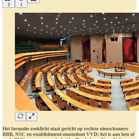
2
1
Het formatie-zoeklicht staat gericht op rechtse nieuwkomers
BBB, NSC en establishment-mastodont VVD: het is aan hen of